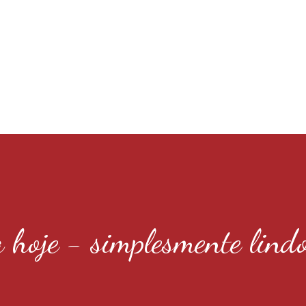
a hoje - simplesmente lind