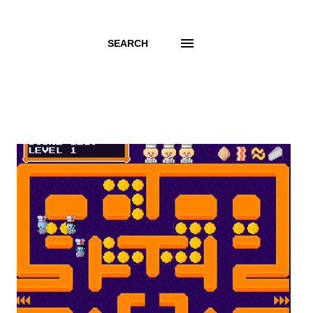
SEARCH