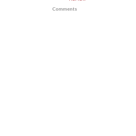
Comments