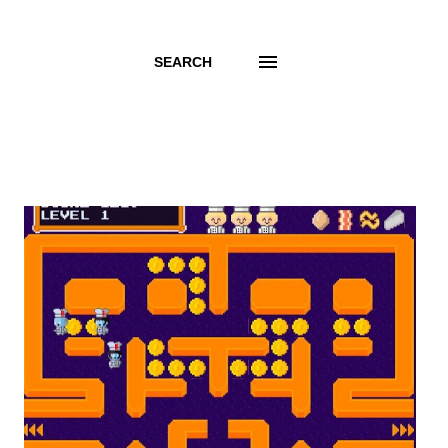
SEARCH