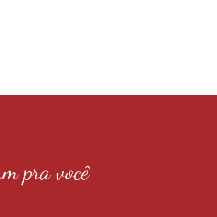
m pra você