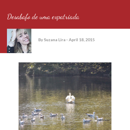
Desabafo de uma expatriada
By
Suzana Lira
April 18, 2015