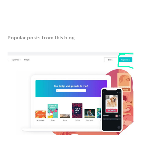
Popular posts from this blog