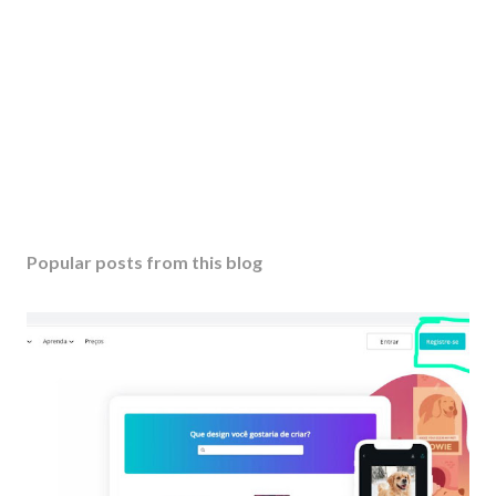
Popular posts from this blog