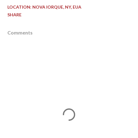
LOCATION:
NOVA IORQUE, NY, EUA
SHARE
Comments