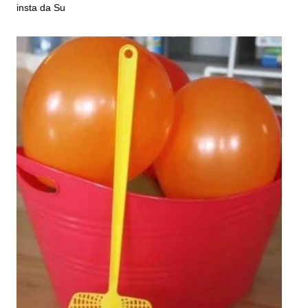
insta da Su